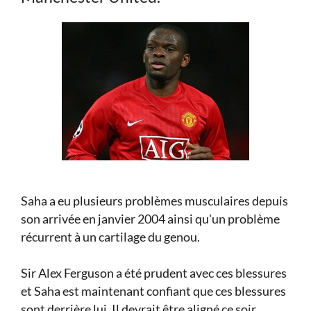
Saha a eu plusieurs problèmes musculaires depuis
son arrivée en janvier 2004 ainsi qu'un problème
récurrent à un cartilage du genou.
Sir Alex Ferguson a été prudent avec ces blessures
et Saha est maintenant confiant que ces blessures
sont derrière lui. Il devrait être aligné ce soir