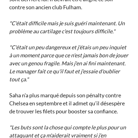
contre son ancien club Fulham.
"C'était difficile mais je suis guéri maintenant. Un
problème au cartilage c'est toujours difficile."
"C'était un peu dangereux et j'étais un peu inquiet
à un moment parce que ce n'est jamais bon de jouer
avec un genou fragile. Mais j'en ai fini maintenant.
Le manager fait ce qu'il faut et j'essaie d'oublier
tout ça."
Saha n'a plus marqué depuis son pénalty contre
Chelsea en septembre et il admet qu'il désespère
de trouver les filets pour booster sa confiance.
"Les buts sont la chose qui compte le plus pour un
attaquant et ça m'aiderait vraiment si j'en