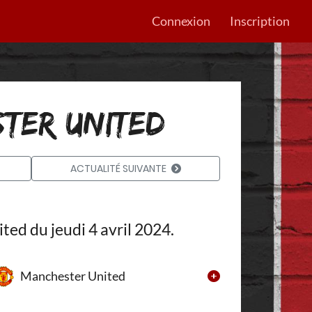
Connexion
Inscription
TER UNITED
ACTUALITÉ SUIVANTE
ed du jeudi 4 avril 2024.
Manchester United