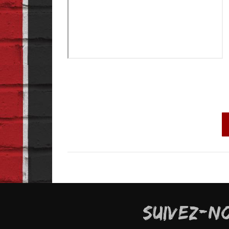
SUIVEZ-N