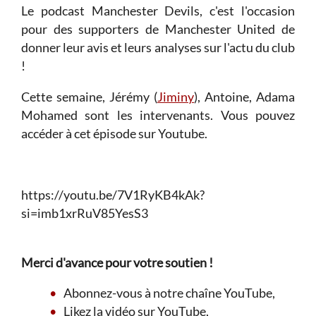
Le podcast Manchester Devils, c'est l'occasion
pour des supporters de Manchester United de
donner leur avis et leurs analyses sur l'actu du club
!
Cette semaine, Jérémy (
Jiminy
), Antoine, Adama
Mohamed sont les intervenants. Vous pouvez
accéder à cet épisode sur Youtube.
https://youtu.be/7V1RyKB4kAk?
si=imb1xrRuV85YesS3
Merci d'avance pour votre soutien !
Abonnez-vous à notre chaîne YouTube,
Likez la vidéo sur YouTube,