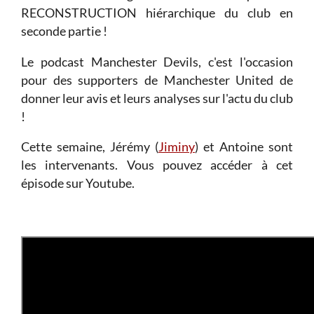
RECONSTRUCTION hiérarchique du club en
seconde partie !
Le podcast Manchester Devils, c'est l'occasion
pour des supporters de Manchester United de
donner leur avis et leurs analyses sur l'actu du club
!
Cette semaine, Jérémy (
Jiminy
) et Antoine sont
les intervenants. Vous pouvez accéder à cet
épisode sur Youtube.