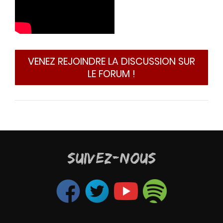
VENEZ REJOINDRE LA DISCUSSION SUR
LE FORUM !
SUIVEZ-NOUS