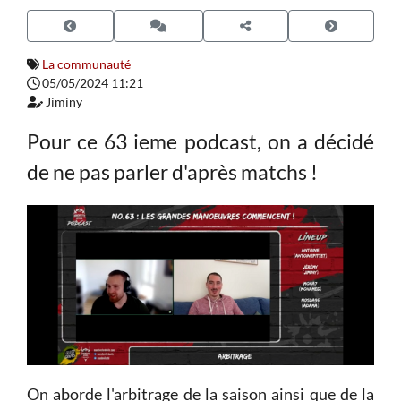
La communauté
05/05/2024 11:21
Jiminy
Pour ce 63 ieme podcast, on a décidé
de ne pas parler d'après matchs !
On aborde l'arbitrage de la saison ainsi que de la