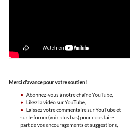
Merci d'avance pour votre soutien !
Abonnez-vous à notre chaîne YouTube,
Likez la vidéo sur YouTube,
Laissez votre commentaire sur YouTube et
sur le forum (voir plus bas) pour nous faire
part de vos encouragements et suggestions,