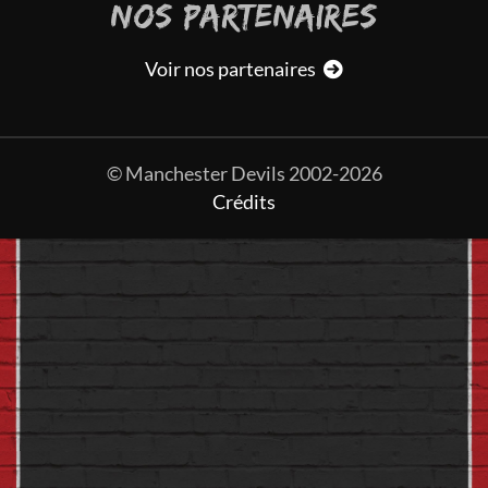
NOS PARTENAIRES
Voir nos partenaires
© Manchester Devils 2002-2026
Crédits