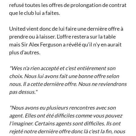
refusé toutes les offres de prolongation de contrat
que le club lui a faites.
United vient donc de lui faire une dernière offre à
prendre ou à laisser. L'offre restera sur la table
mais Sir Alex Ferguson a révélé qu'il n'y en aurait
plus d'autres.
"Wes n'a rien accepté et c'est entièrement son
choix. Nous lui avons fait une bonne offre selon
nous. Il a cette dernière offre. Nous ne reviendrons
pas dessus."
"Nous avons eu plusieurs rencontres avec son
agent. Elles ont été difficiles comme vous pouvez
l'imaginer. Certains agents sont difficiles. Ils ont
rejeté notre dernière offre donc là c'est la fin, nous