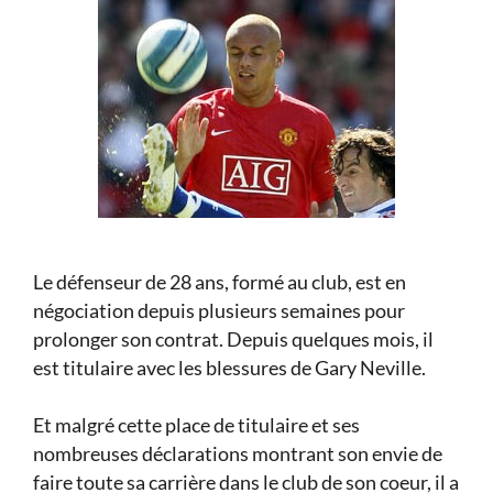
Le défenseur de 28 ans, formé au club, est en
négociation depuis plusieurs semaines pour
prolonger son contrat. Depuis quelques mois, il
est titulaire avec les blessures de Gary Neville.
Et malgré cette place de titulaire et ses
nombreuses déclarations montrant son envie de
faire toute sa carrière dans le club de son coeur, il a