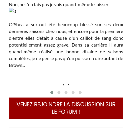
Non, ne t'en fais pas je vais quand-même le laisser
O'Shea a surtout été beaucoup blessé sur ses deux
dernières saisons chez nous, et encore pour la première
d'entre elles c'était à cause d'un caillot de sang donc
potentiellement assez grave. Dans sa carrière il aura
quand-même réalisé une bonne dizaine de saisons
complètes, je ne pense pas qu'on puisse en dire autant de
Brown...
‹
›
VENEZ REJOINDRE LA DISCUSSION SUR
LE FORUM !