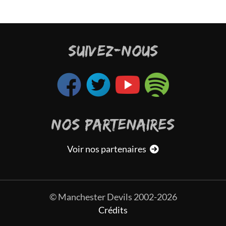
SUIVEZ-NOUS
NOS PARTENAIRES
Voir nos partenaires
© Manchester Devils 2002-2026
Crédits