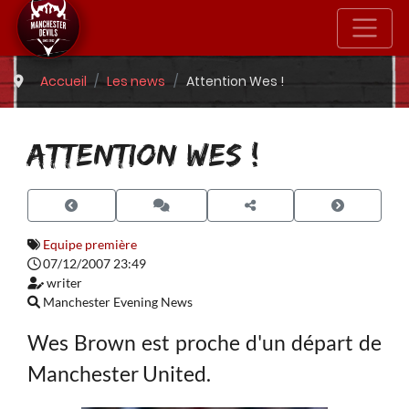
Accueil
Les news
Attention Wes !
ATTENTION WES !
Equipe première
07/12/2007 23:49
writer
Manchester Evening News
Wes Brown est proche d'un départ de
Manchester United.