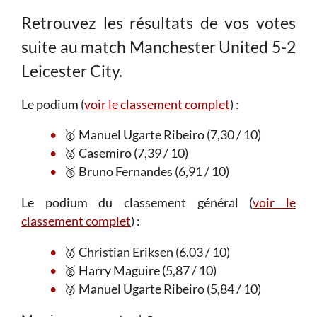
Retrouvez les résultats de vos votes
suite au match Manchester United 5-2
Leicester City.
Le podium (
voir le classement complet
) :
🥇 Manuel Ugarte Ribeiro (7,30 / 10)
🥈 Casemiro (7,39 / 10)
🥉 Bruno Fernandes (6,91 / 10)
Le podium du classement général (
voir le
classement complet
) :
🥇 Christian Eriksen (6,03 / 10)
🥈 Harry Maguire (5,87 / 10)
🥉 Manuel Ugarte Ribeiro (5,84 / 10)