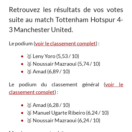
Retrouvez les résultats de vos votes
suite au match Tottenham Hotspur 4-
3 Manchester United.
Le podium (
voir le classement complet
) :
🥇 Leny Yoro (5,53 / 10)
🥈 Noussair Mazraoui (5,74 / 10)
🥉 Amad (6,89 / 10)
Le podium du classement général (
voir le
classement complet
) :
🥇 Amad (6,28 / 10)
🥈 Manuel Ugarte Ribeiro (6,24 / 10)
🥉 Noussair Mazraoui (6,24 / 10)