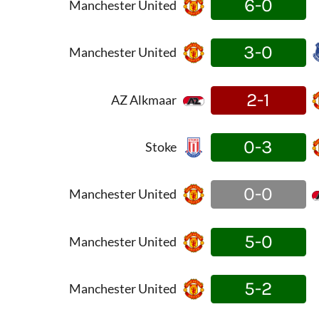
6-0
Manchester United
3-0
Manchester United
2-1
AZ Alkmaar
0-3
Stoke
0-0
Manchester United
5-0
Manchester United
5-2
Manchester United