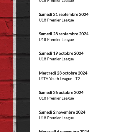
U18 Premier League
Samedi 21 septembre 2024
U18 Premier League
Samedi 28 septembre 2024
U18 Premier League
Samedi 19 octobre 2024
U18 Premier League
Mercredi 23 octobre 2024
UEFA Youth League - T2
Samedi 26 octobre 2024
U18 Premier League
Samedi 2 novembre 2024
U18 Premier League
Mercredi 6 novembre 2024