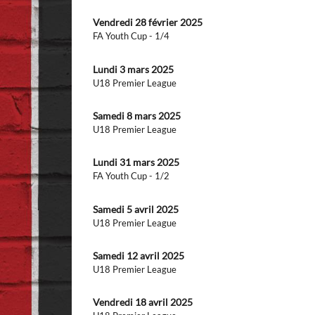
Vendredi 28 février 2025
FA Youth Cup - 1/4
Lundi 3 mars 2025
U18 Premier League
Samedi 8 mars 2025
U18 Premier League
Lundi 31 mars 2025
FA Youth Cup - 1/2
Samedi 5 avril 2025
U18 Premier League
Samedi 12 avril 2025
U18 Premier League
Vendredi 18 avril 2025