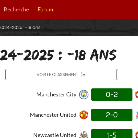
Recherche
Forum
2024-2025 : -18 ans
24-2025 : -18 ANS
VOIR LE CLASSEMENT
0-2
Manchester City
2-0
Manchester United
1-5
Newcastle United