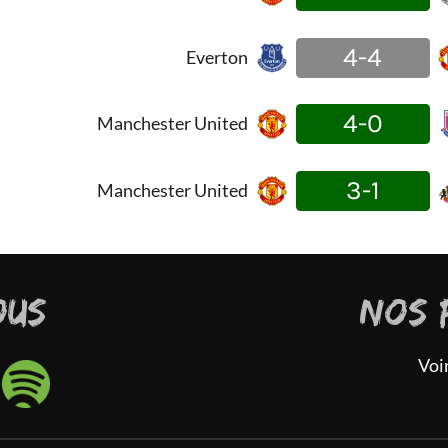
4-4
Everton
4-0
Manchester United
3-1
Manchester United
OUS
NOS 
Voi