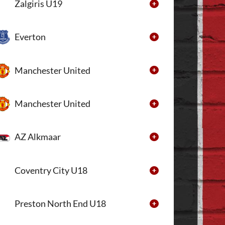
Žalgiris U19
Everton
Manchester United
Manchester United
AZ Alkmaar
Coventry City U18
Preston North End U18