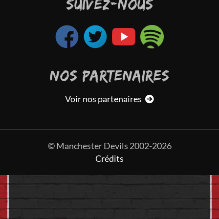
SUIVEZ-NOUS
NOS PARTENAIRES
Voir nos partenaires
© Manchester Devils 2002-2026
Crédits