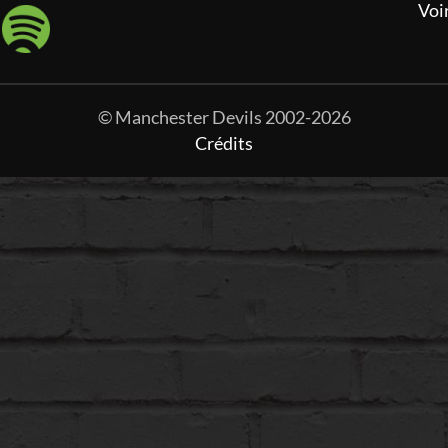
Voi
© Manchester Devils 2002-2026
Crédits