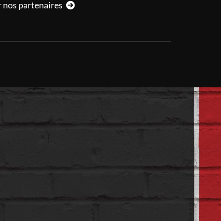
r nos partenaires