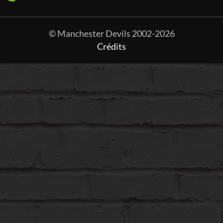
© Manchester Devils 2002-2026
Crédits