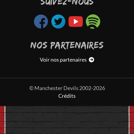
SUIVEZ-NOUS
NOS PARTENAIRES
Voir nos partenaires
© Manchester Devils 2002-2026
Crédits