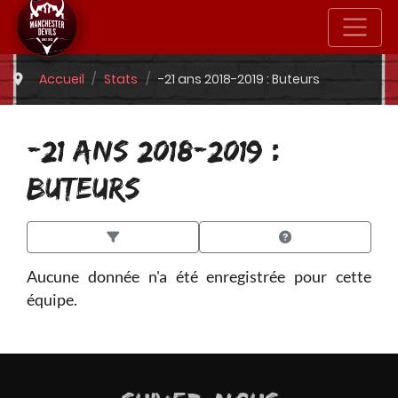
Accueil
Stats
-21 ans 2018-2019 : Buteurs
-21 ANS 2018-2019 :
BUTEURS
Aucune donnée n'a été enregistrée pour cette
équipe.