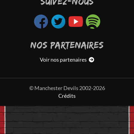
SUIVEZ-NOUS
NOS PARTENAIRES
Voir nos partenaires
© Manchester Devils 2002-2026
Crédits