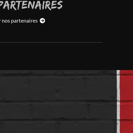
PARTENAIRES
r nos partenaires