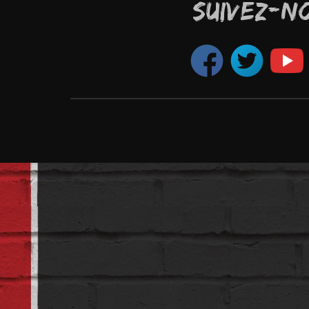
SUIVEZ-N