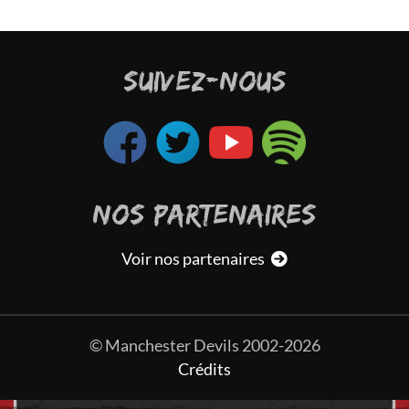
SUIVEZ-NOUS
NOS PARTENAIRES
Voir nos partenaires
© Manchester Devils 2002-2026
Crédits