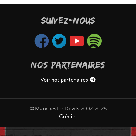
SUIVEZ-NOUS
NOS PARTENAIRES
Voir nos partenaires
© Manchester Devils 2002-2026
Crédits