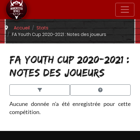
Accueil
Stats
FA Youth Cup 2020-2021 : Notes des joueurs
FA YOUTH CUP 2020-2021 :
NOTES DES JOUEURS
Aucune donnée n'a été enregistrée pour cette
compétition.