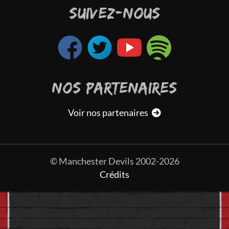
SUIVEZ-NOUS
NOS PARTENAIRES
Voir nos partenaires
© Manchester Devils 2002-2026
Crédits