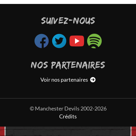
SUIVEZ-NOUS
NOS PARTENAIRES
Voir nos partenaires
© Manchester Devils 2002-2026
Crédits