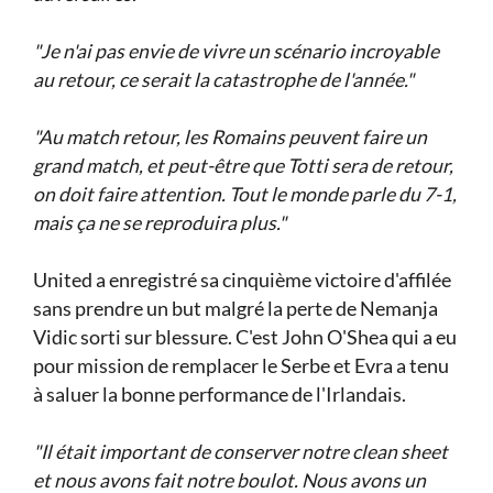
"Je n'ai pas envie de vivre un scénario incroyable
au retour, ce serait la catastrophe de l'année."
"Au match retour, les Romains peuvent faire un
grand match, et peut-être que Totti sera de retour,
on doit faire attention. Tout le monde parle du 7-1,
mais ça ne se reproduira plus."
United a enregistré sa cinquième victoire d'affilée
sans prendre un but malgré la perte de Nemanja
Vidic sorti sur blessure. C'est John O'Shea qui a eu
pour mission de remplacer le Serbe et Evra a tenu
à saluer la bonne performance de l'Irlandais.
"Il était important de conserver notre clean sheet
et nous avons fait notre boulot. Nous avons un