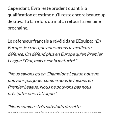
Cependant, Evra reste prudent quant à la
qualification et estime qu'il reste encore beaucoup
de travail à faire lors du match retour la semaine
prochaine.
Le défenseur français a révélé dans
L'Equipe
:
"En
Europe, je crois que nous avons la meilleure
défense. On défend plus en Europe qu'en Premier
League ? Oui, mais c'est la maturité."
"Nous savons qu'en Champions League nous ne
pouvons pas jouer comme nous le faisons en
Premier League. Nous ne pouvons pas nous
précipiter vers l'attaque."
"Nous sommes très satisfaits de cette