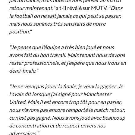
performance, mais nous devons penser au match
retour maintenant."
a t-il révélé sur MUTV.
"Dans
le football on ne sait jamais ce qui peut se passer,
mais nous sommes très satisfaits de notre
position."
"Je pense que l'équipe a très bien joué et nous
avons fait du bon travail. Maintenant nous devons
rester professionnels, et j'espère que nous irons en
demi-finale."
"Je ne veux pas jouer la finale, je veux la gagner. Je
l'avais dit lorsque j'ai signé pour Manchester
United. Mais il est encore trop tôt pour en parler,
nous n'avons pas encore remporté le match retour,
ce n'est pas gagné. Nous avons joué avec beaucoup
de concentration et de respect envers nos
adversaires."