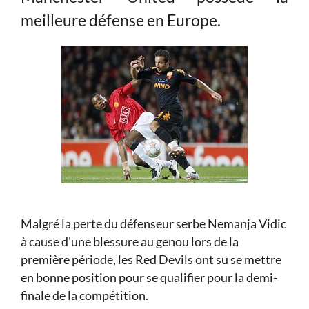
meilleure défense en Europe.
Malgré la perte du défenseur serbe Nemanja Vidic
à cause d'une blessure au genou lors de la
première période, les Red Devils ont su se mettre
en bonne position pour se qualifier pour la demi-
finale de la compétition.