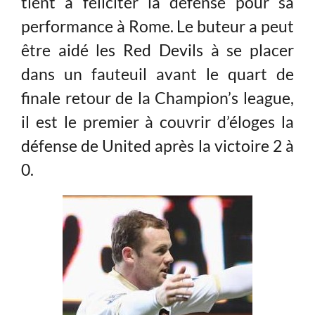
tient à féliciter la défense pour sa
performance à Rome. Le buteur a peut
être aidé les Red Devils à se placer
dans un fauteuil avant le quart de
finale retour de la Champion’s league,
il est le premier à couvrir d’éloges la
défense de United après la victoire 2 à
0.