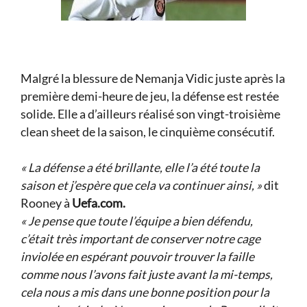
Malgré la blessure de Nemanja Vidic juste après la
première demi-heure de jeu, la défense est restée
solide. Elle a d’ailleurs réalisé son vingt-troisième
clean sheet de la saison, le cinquième consécutif.
« La défense a été brillante, elle l’a été toute la
saison et j’espère que cela va continuer ainsi, »
dit
Rooney à
Uefa.com.
« Je pense que toute l’équipe a bien défendu,
c’était très important de conserver notre cage
inviolée en espérant pouvoir trouver la faille
comme nous l’avons fait juste avant la mi-temps,
cela nous a mis dans une bonne position pour la