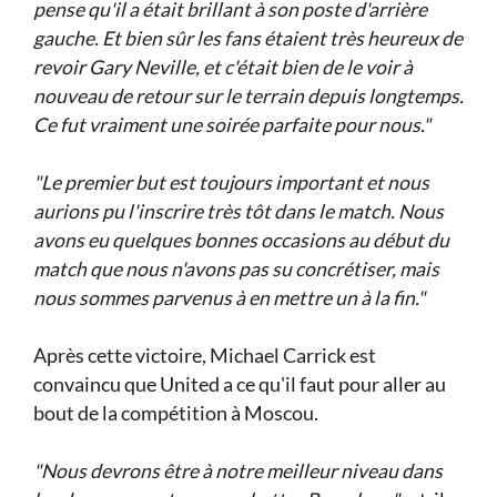
pense qu'il a était brillant à son poste d'arrière
gauche. Et bien sûr les fans étaient très heureux de
revoir Gary Neville, et c'était bien de le voir à
nouveau de retour sur le terrain depuis longtemps.
Ce fut vraiment une soirée parfaite pour nous."
"Le premier but est toujours important et nous
aurions pu l'inscrire très tôt dans le match. Nous
avons eu quelques bonnes occasions au début du
match que nous n'avons pas su concrétiser, mais
nous sommes parvenus à en mettre un à la fin."
Après cette victoire, Michael Carrick est
convaincu que United a ce qu'il faut pour aller au
bout de la compétition à Moscou.
"Nous devrons être à notre meilleur niveau dans