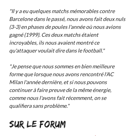
"Il y a eu quelques matchs mémorables contre
Barcelone dans le passé, nous avons fait deux nuls
(3-3) en phases de poules l'année où nous avions
gagné (1999). Ces deux matchs étaient
incroyables, ils nous avaient montré ce
qu'attaquer voulait dire dans le football."
"Je pense que nous sommes en bien meilleure
forme que lorsque nous avons rencontré l'AC
Milan l'année dernière, et si nous pouvons
continuer à faire preuve de la même énergie,
comme nous l'avons fait récemment, on se
qualifiera sans problème."
SUR LE FORUM