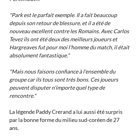
"Park est le parfait exemple. Il a fait beaucoup
depuis son retour de blessure, et il a été de
nouveau excellent contre les Romains. Avec Carlos
Tevez ils ont été deux des meilleurs joueurs et
Hargreaves fut pour moi l'homme du match, il était
absolument fantastique."
"Mais nous faisons confiance à l'ensemble du
groupe car ils tous sont très bons. Ces joueurs
peuvent disputer n'importe quel type de
rencontre."
La légende Paddy Crerand a lui aussi été surpris
par la bonne forme du milieu sud-coréen de 27
ans.