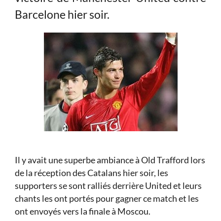
Barcelone hier soir.
Il y avait une superbe ambiance à Old Trafford lors
de la réception des Catalans hier soir, les
supporters se sont ralliés derrière United et leurs
chants les ont portés pour gagner ce match et les
ont envoyés vers la finale à Moscou.