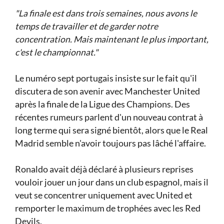
"La finale est dans trois semaines, nous avons le
temps de travailler et de garder notre
concentration. Mais maintenant le plus important,
c'est le championnat."
Le numéro sept portugais insiste sur le fait qu'il
discutera de son avenir avec Manchester United
après la finale de la Ligue des Champions. Des
récentes rumeurs parlent d'un nouveau contrat à
long terme qui sera signé bientôt, alors que le Real
Madrid semble n'avoir toujours pas lâché l'affaire.
Ronaldo avait déjà déclaré à plusieurs reprises
vouloir jouer un jour dans un club espagnol, mais il
veut se concentrer uniquement avec United et
remporter le maximum de trophées avec les Red
Devils.