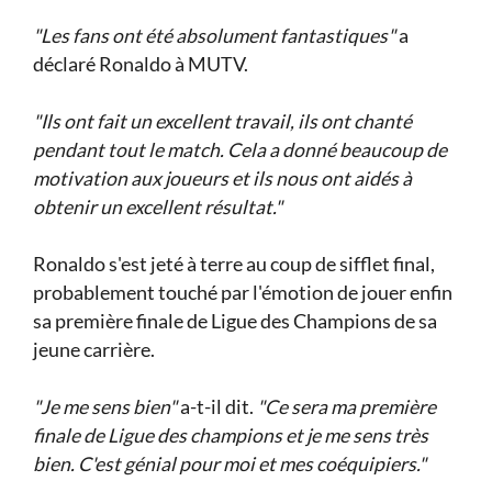
"Les fans ont été absolument fantastiques"
a
déclaré Ronaldo à MUTV.
"Ils ont fait un excellent travail, ils ont chanté
pendant tout le match. Cela a donné beaucoup de
motivation aux joueurs et ils nous ont aidés à
obtenir un excellent résultat."
Ronaldo s'est jeté à terre au coup de sifflet final,
probablement touché par l'émotion de jouer enfin
sa première finale de Ligue des Champions de sa
jeune carrière.
"Je me sens bien"
a-t-il dit.
"Ce sera ma première
finale de Ligue des champions et je me sens très
bien. C'est génial pour moi et mes coéquipiers."