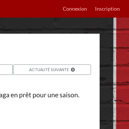
Connexion
Inscription
ACTUALITÉ SUIVANTE
ga en prêt pour une saison.