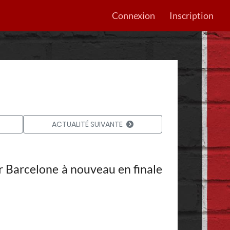
Connexion
Inscription
ACTUALITÉ SUIVANTE
ter Barcelone à nouveau en finale