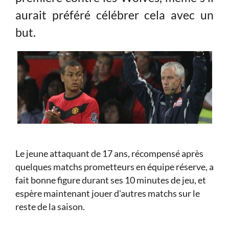
aurait préféré célébrer cela avec un
but.
Le jeune attaquant de 17 ans, récompensé après
quelques matchs prometteurs en équipe réserve, a
fait bonne figure durant ses 10 minutes de jeu, et
espère maintenant jouer d'autres matchs sur le
reste de la saison.