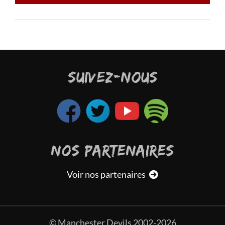
SUIVEZ-NOUS
NOS PARTENAIRES
Voir nos partenaires
© Manchester Devils 2002-2026