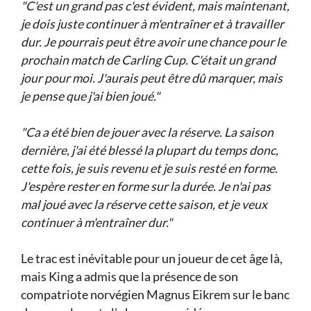
"C'est un grand pas c'est évident, mais maintenant,
je dois juste continuer à m'entraîner et à travailler
dur. Je pourrais peut être avoir une chance pour le
prochain match de Carling Cup. C'était un grand
jour pour moi. J'aurais peut être dû marquer, mais
je pense que j'ai bien joué."
"Ca a été bien de jouer avec la réserve. La saison
dernière, j'ai été blessé la plupart du temps donc,
cette fois, je suis revenu et je suis resté en forme.
J'espère rester en forme sur la durée. Je n'ai pas
mal joué avec la réserve cette saison, et je veux
continuer à m'entraîner dur."
Le trac est inévitable pour un joueur de cet âge là,
mais King a admis que la présence de son
compatriote norvégien Magnus Eikrem sur le banc