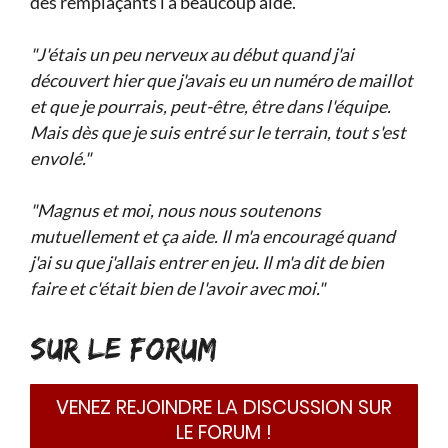
des remplaçants l'a beaucoup aidé.
"J'étais un peu nerveux au début quand j'ai
découvert hier que j'avais eu un numéro de maillot
et que je pourrais, peut-être, être dans l'équipe.
Mais dès que je suis entré sur le terrain, tout s'est
envolé."
"Magnus et moi, nous nous soutenons
mutuellement et ça aide. Il m'a encouragé quand
j'ai su que j'allais entrer en jeu. Il m'a dit de bien
faire et c'était bien de l'avoir avec moi."
SUR LE FORUM
VENEZ REJOINDRE LA DISCUSSION SUR
LE FORUM !