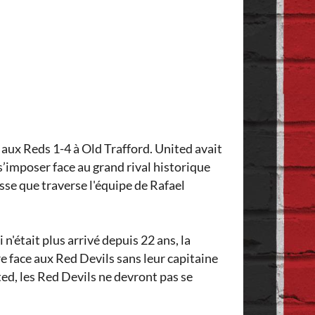
 aux Reds 1-4 à Old Trafford. United avait
s’imposer face au grand rival historique
asse que traverse l'équipe de Rafael
'était plus arrivé depuis 22 ans, la
e face aux Red Devils sans leur capitaine
ed, les Red Devils ne devront pas se