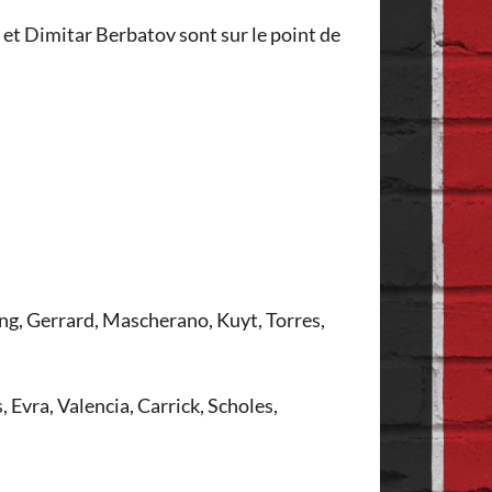
 et Dimitar Berbatov sont sur le point de
ing, Gerrard, Mascherano, Kuyt, Torres,
, Evra, Valencia, Carrick, Scholes,