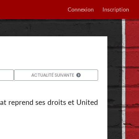
Connexion
Inscription
ACTUALITÉ SUIVANTE
t reprend ses droits et United