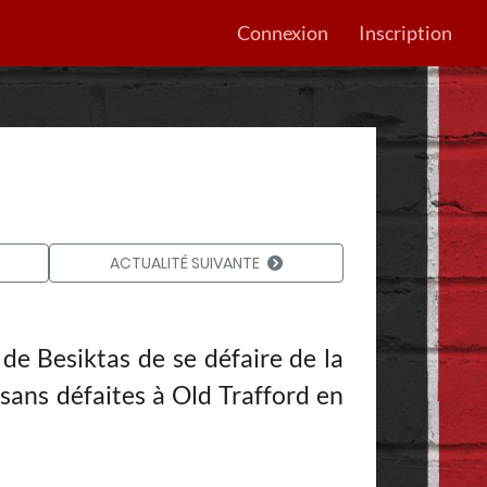
Connexion
Inscription
ACTUALITÉ SUIVANTE
 de Besiktas de se défaire de la
sans défaites à Old Trafford en