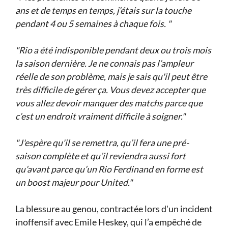
ans et de temps en temps, j’étais sur la touche
pendant 4 ou 5 semaines à chaque fois. "
"Rio a été indisponible pendant deux ou trois mois
la saison dernière. Je ne connais pas l’ampleur
réelle de son problème, mais je sais qu'il peut être
très difficile de gérer ça. Vous devez accepter que
vous allez devoir manquer des matchs parce que
c’est un endroit vraiment difficile à soigner."
"J'espère qu'il se remettra, qu’il fera une pré-
saison complète et qu’il reviendra aussi fort
qu’avant parce qu’un Rio Ferdinand en forme est
un boost majeur pour United."
La blessure au genou, contractée lors d'un incident
inoffensif avec Emile Heskey, qui l’a empêché de