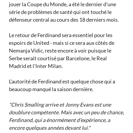
jouer la Coupe du Monde, a été le dernier d’une
série de problèmes de santé qui ont touché le
défenseur central au cours des 18 derniers mois.
Le retour de Ferdinand sera essentiel pour les
espoirs de United - mais si ce sera aux côtés de
Nemanja Vidic, reste encore à voir puisque le
Serbe serait courtisé par Barcelone, le Real
Madrid et l’Inter Milan.
L'autorité de Ferdinand est quelque chose qui a
beaucoup manqué la saison dernière.
"Chris Smalling arrive et Jonny Evans est une
doublure compétente. Mais avec un peu de chance,
Ferdinand, qui a énormément d’expérience, a
encore quelques années devant lui."