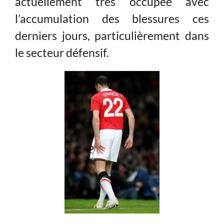
actuellement très occupée avec
l’accumulation des blessures ces
derniers jours, particulièrement dans
le secteur défensif.