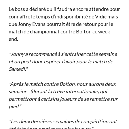
Le boss a déclaré qu’il faudra encore attendre pour
connaître le temps d’indisponibilité de Vidic mais
que Jonny Evans pourrait être de retour pour le
match de championnat contre Bolton ce week-
end.
"Jonny a recommencé à s’entrainer cette semaine
et on peut donc espérer l’avoir pour le match de
Samedi."
"Après le match contre Bolton, nous aurons deux
semaines (durant la trêve internationale) qui
permettront à certains joueurs de se remettre sur
pied."
"Les deux dernières semaines de compétition ont
été très éprouvantes pour les joueurs"