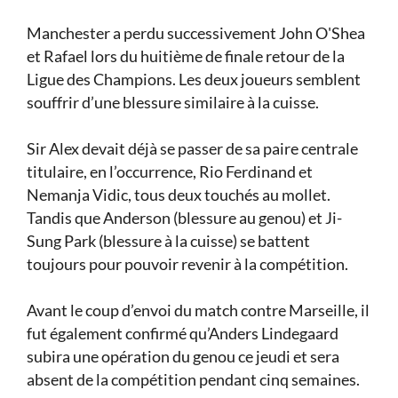
Manchester a perdu successivement John O'Shea
et Rafael lors du huitième de finale retour de la
Ligue des Champions. Les deux joueurs semblent
souffrir d’une blessure similaire à la cuisse.
Sir Alex devait déjà se passer de sa paire centrale
titulaire, en l’occurrence, Rio Ferdinand et
Nemanja Vidic, tous deux touchés au mollet.
Tandis que Anderson (blessure au genou) et Ji-
Sung Park (blessure à la cuisse) se battent
toujours pour pouvoir revenir à la compétition.
Avant le coup d’envoi du match contre Marseille, il
fut également confirmé qu’Anders Lindegaard
subira une opération du genou ce jeudi et sera
absent de la compétition pendant cinq semaines.