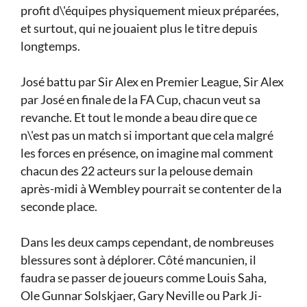
profit d\'équipes physiquement mieux préparées,
et surtout, qui ne jouaient plus le titre depuis
longtemps.
José battu par Sir Alex en Premier League, Sir Alex
par José en finale de la FA Cup, chacun veut sa
revanche. Et tout le monde a beau dire que ce
n\'est pas un match si important que cela malgré
les forces en présence, on imagine mal comment
chacun des 22 acteurs sur la pelouse demain
après-midi à Wembley pourrait se contenter de la
seconde place.
Dans les deux camps cependant, de nombreuses
blessures sont à déplorer. Côté mancunien, il
faudra se passer de joueurs comme Louis Saha,
Ole Gunnar Solskjaer, Gary Neville ou Park Ji-