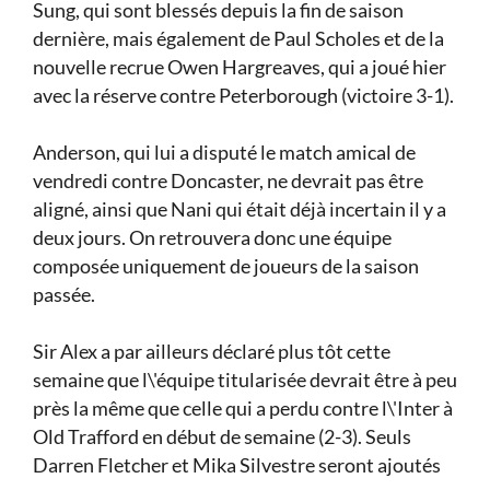
Sung, qui sont blessés depuis la fin de saison
dernière, mais également de Paul Scholes et de la
nouvelle recrue Owen Hargreaves, qui a joué hier
avec la réserve contre Peterborough (victoire 3-1).
Anderson, qui lui a disputé le match amical de
vendredi contre Doncaster, ne devrait pas être
aligné, ainsi que Nani qui était déjà incertain il y a
deux jours. On retrouvera donc une équipe
composée uniquement de joueurs de la saison
passée.
Sir Alex a par ailleurs déclaré plus tôt cette
semaine que l\'équipe titularisée devrait être à peu
près la même que celle qui a perdu contre l\'Inter à
Old Trafford en début de semaine (2-3). Seuls
Darren Fletcher et Mika Silvestre seront ajoutés