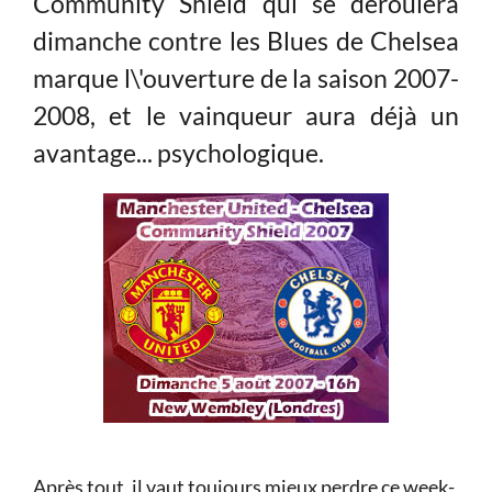
Community Shield qui se déroulera
dimanche contre les Blues de Chelsea
marque l\'ouverture de la saison 2007-
2008, et le vainqueur aura déjà un
avantage... psychologique.
Après tout, il vaut toujours mieux perdre ce week-