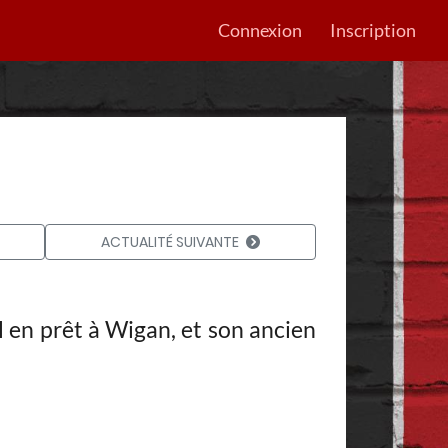
Connexion
Inscription
ACTUALITÉ SUIVANTE
l en prêt à Wigan, et son ancien