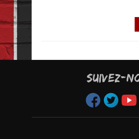
SUIVEZ-N