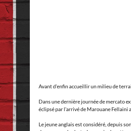
Avant d'enfin accueillir un milieu de ter
Dans une dernière journée de mercato ex
éclipsé par l'arrivé de Marouane Fellaini
Le jeune anglais est considéré, depuis so