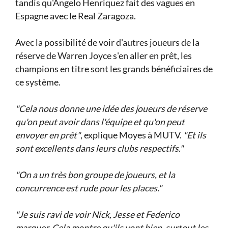
tandis qu'Angelo Henriquez fait des vagues en
Espagne avec le Real Zaragoza.
Avec la possibilité de voir d'autres joueurs de la
réserve de Warren Joyce s'en aller en prêt, les
champions en titre sont les grands bénéficiaires de
ce système.
"Cela nous donne une idée des joueurs de réserve
qu'on peut avoir dans l'équipe et qu'on peut
envoyer en prêt"
, explique Moyes à MUTV.
"Et ils
sont excellents dans leurs clubs respectifs."
"On a un très bon groupe de joueurs, et la
concurrence est rude pour les places."
"Je suis ravi de voir Nick, Jesse et Federico
marquer. Cela montre qu'ils vont bien, surtout les