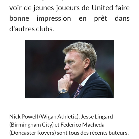
voir de jeunes joueurs de United faire
bonne impression en prêt dans
d'autres clubs.
Nick Powell (Wigan Athletic), Jesse Lingard
(Birmingham City) et Federico Macheda
(Doncaster Rovers) sont tous des récents buteurs,