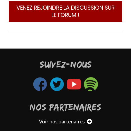
VENEZ REJOINDRE LA DISCUSSION SUR
LE FORUM !
SUIVEZ-NOUS
NOS PARTENAIRES
Voir nos partenaires