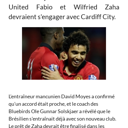
United Fabio et Wilfried Zaha
devraient s'engager avec Cardiff City.
L'entraîneur mancunien David Moyes a confirmé
qu'un accord était proche, et le coach des
Bluebirds Ole Gunnar Solskjaer a révélé que le
Brésilien s'entraînait déjà avec son nouveau club.
Le prêt de Zaha devrait être finalisé dans les