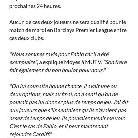
prochaines 24 heures.
Aucun de ces deux joueurs ne sera qualifié pour le
match de mardi en Barclays Premier League entre
ces deux clubs.
"Nous sommes ravis pour Fabio car il a été
exemplaire"
, a expliqué Moyes à MUTV.
"Son frère
fait également du bon boulot pour nous."
"On lui souhaite bonne chance. Il avait une ou
deux options, mais au final, on a senti qu'on ne
pouvait pas lui donner plus de temps de jeu. J'ai dit
aux joueurs que s'ils sentaient qu'ils n'avaient pas
assez de temps de jeu, ils pouvaient venir me voir.
C'est le cas de Fabio, et il peut maintenant
rejoindre Cardiff."