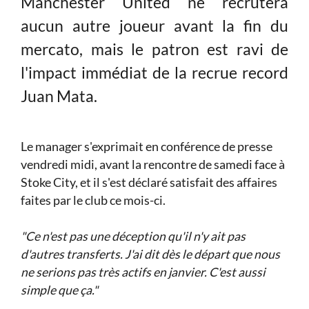
Manchester United ne recrutera
aucun autre joueur avant la fin du
mercato, mais le patron est ravi de
l'impact immédiat de la recrue record
Juan Mata.
Le manager s'exprimait en conférence de presse
vendredi midi, avant la rencontre de samedi face à
Stoke City, et il s'est déclaré satisfait des affaires
faites par le club ce mois-ci.
"Ce n'est pas une déception qu'il n'y ait pas
d'autres transferts. J'ai dit dès le départ que nous
ne serions pas très actifs en janvier. C'est aussi
simple que ça."