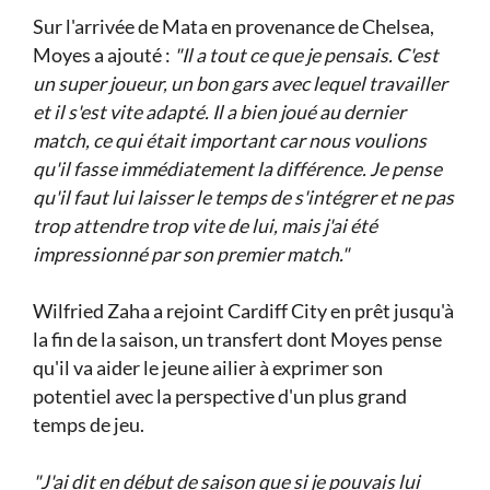
Sur l'arrivée de Mata en provenance de Chelsea,
Moyes a ajouté :
"Il a tout ce que je pensais. C'est
un super joueur, un bon gars avec lequel travailler
et il s'est vite adapté. Il a bien joué au dernier
match, ce qui était important car nous voulions
qu'il fasse immédiatement la différence. Je pense
qu'il faut lui laisser le temps de s'intégrer et ne pas
trop attendre trop vite de lui, mais j'ai été
impressionné par son premier match."
Wilfried Zaha a rejoint Cardiff City en prêt jusqu'à
la fin de la saison, un transfert dont Moyes pense
qu'il va aider le jeune ailier à exprimer son
potentiel avec la perspective d'un plus grand
temps de jeu.
"J'ai dit en début de saison que si je pouvais lui