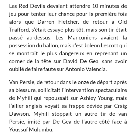
Les Red Devils devaient attendre 10 minutes de
jeu pour tenter leur chance pour la première fois
alors que Darren Fletcher, de retour à Old
Trafford, s’était essayé plus tôt, mais son tir était
passé au-dessus. Les Mancuniens avaient la
possession du ballon, mais c’est Joleon Lescott qui
se montrait le plus dangereux en reprenant un
corner de la tête sur David De Gea, sans avoir
oublié de faire faute sur Antonio Valencia.
Van Persie, de retour dans le onze de départ après
sa blessure, sollicitait l’intervention spectaculaire
de Myhill qui repoussait sur Ashley Young, mais
l’ailier anglais voyait sa frappe déviée par Craig
Dawson. Myhill stoppait un autre tir de van
Persie, imité par De Gea de l’autre côté face à
Youssuf Mulumbu.