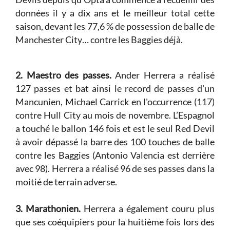
données il y a dix ans et le meilleur total cette
saison, devant les 77,6 % de possession de balle de
Manchester City… contre les Baggies déjà.
2. Maestro des passes.
Ander Herrera a réalisé
127 passes et bat ainsi le record de passes d'un
Mancunien, Michael Carrick en l'occurrence (117)
contre Hull City au mois de novembre. L’Espagnol
a touché le ballon 146 fois et est le seul Red Devil
à avoir dépassé la barre des 100 touches de balle
contre les Baggies (Antonio Valencia est derrière
avec 98). Herrera a réalisé 96 de ses passes dans la
moitié de terrain adverse.
3. Marathonien.
Herrera a également couru plus
que ses coéquipiers pour la huitième fois lors des