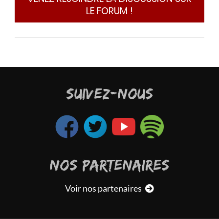
LE FORUM !
SUIVEZ-NOUS
NOS PARTENAIRES
Voir nos partenaires