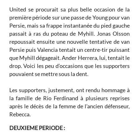
United se procurait sa plus belle occasion de la
première période sur une passe de Young pour van
Persie, mais sa frappe instantanée du pied gauche
passait à ras du poteau de Myhill. Jonas Olsson
repoussait ensuite une nouvelle tentative de van
Persie puis Valencia tentait un centre-tir puissant
que Myhill dégageait. Ander Herrera, lui, tentait le
drop. Voici les peu d’occasions que les supporters
pouvaient se mettre sous la dent.
Les supporters, justement, ont rendu hommage à
la famille de Rio Ferdinand à plusieurs reprises
après le décès de la femme de l’ancien défenseur,
Rebecca.
DEUXIEME PERIODE :