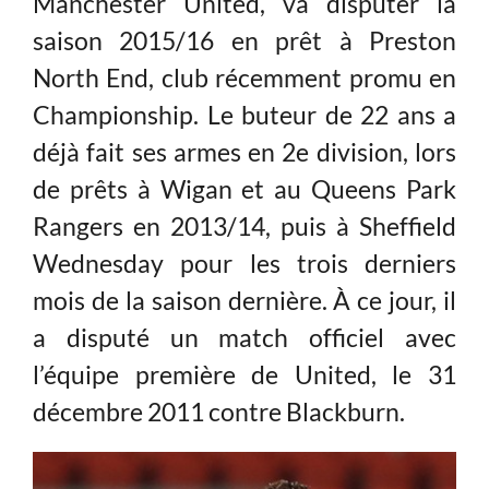
Manchester United, va disputer la
saison 2015/16 en prêt à Preston
North End, club récemment promu en
Championship. Le buteur de 22 ans a
déjà fait ses armes en 2e division, lors
de prêts à Wigan et au Queens Park
Rangers en 2013/14, puis à Sheffield
Wednesday pour les trois derniers
mois de la saison dernière. À ce jour, il
a disputé un match officiel avec
l’équipe première de United, le 31
décembre 2011 contre Blackburn.