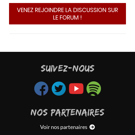
VENEZ REJOINDRE LA DISCUSSION SUR
LE FORUM !
SUIVEZ-NOUS
NOS PARTENAIRES
Voir nos partenaires