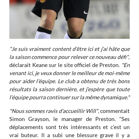
"Je suis vraiment content d’être ici et j’ai hâte que
la saison commence pour relever ce nouveau défi"
,
déclarait Keane sur le site officiel de Preston.
"En
venant ici, je veux donner le meilleur de moi-même
pour aider l’équipe. Le club a obtenu de très bons
résultats la saison dernière, et j’espère que toute
l’équipe pourra continuer sur la même dynamique."
"Nous sommes ravis d’accueillir Will"
, commentait
Simon Grayson, le manager de Preston. "Ses
déplacements sont très intéressants et c’est un
vrai buteur. Il a subi une blessure grave il y a