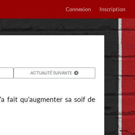
Connexion
Inscription
ACTUALITÉ SUIVANTE
a fait qu'augmenter sa soif de