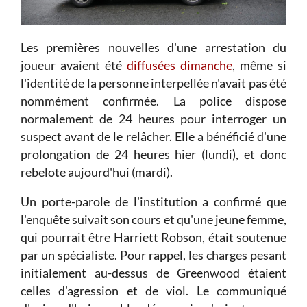
Les premières nouvelles d'une arrestation du
joueur avaient été
diffusées dimanche
, même si
l'identité de la personne interpellée n'avait pas été
nommément confirmée. La police dispose
normalement de 24 heures pour interroger un
suspect avant de le relâcher. Elle a bénéficié d'une
prolongation de 24 heures hier (lundi), et donc
rebelote aujourd'hui (mardi).
Un porte-parole de l'institution a confirmé que
l'enquête suivait son cours et qu'une jeune femme,
qui pourrait être Harriett Robson, était soutenue
par un spécialiste. Pour rappel, les charges pesant
initialement au-dessus de Greenwood étaient
celles d'agression et de viol. Le communiqué