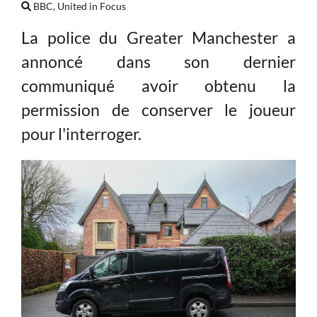
BBC, United in Focus
La police du Greater Manchester a
annoncé dans son dernier
communiqué avoir obtenu la
permission de conserver le joueur
pour l'interroger.