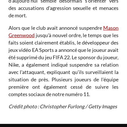
d'aujourd'hui semble désormais s'orienter vers
des accusations d'agression sexuelle et menaces
de mort.
Alors que le club avait annoncé suspendre
Mason
Greenwood
jusqu'à nouvel ordre, le temps que les
faits soient clairement établis, le développeur des
jeux vidéo EA Sports a annoncé que le joueur avait
été supprimé du jeu FIFA 22. Le sponsor du joueur,
Nike, a également indiqué suspendre sa relation
avec l'attaquant, expliquant qu'ils surveillaient la
situation de près. Plusieurs joueurs de l'équipe
première ont également cessé de suivre les
comptes sociaux de notre numéro 11.
Crédit photo : Christopher Furlong / Getty Images