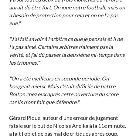
aurait dû être fort. On joue notre football, mais on
a besoin de protection pour cela et on ne l'a pas
eue."
"J'ai fait savoir à l'arbitre ce que je pensais et il ne
l'a pas aimé. Certains arbitres n'aiment pas la
vérité, et j'ai dû passer la deuxième mi-temps dans
les tribunes."
"On a été meilleurs en seconde période. On
bougeait mieux. Mais c'était difficile de battre
Bolton chez eux après cette ouverture du score,
car ils n'ont fait que défendre."
Gérard Pique, auteur d'une erreur de jugement
fatale sur le but de Nicolas Anelka à la 11e minute,
a fait l'objet de pas mal de critiques après coup.