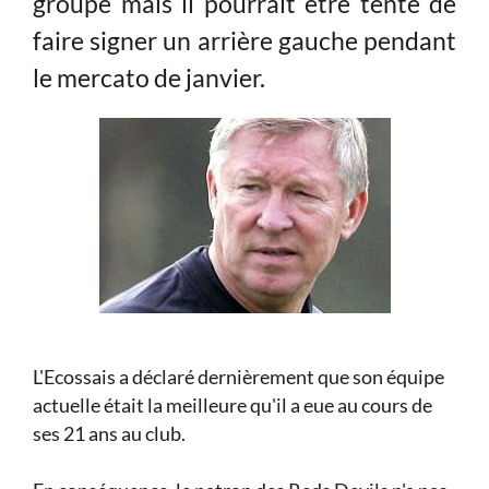
groupe mais il pourrait être tenté de
faire signer un arrière gauche pendant
le mercato de janvier.
L'Ecossais a déclaré dernièrement que son équipe
actuelle était la meilleure qu'il a eue au cours de
ses 21 ans au club.