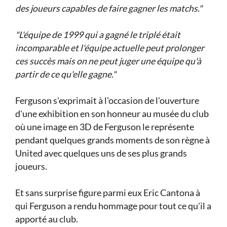
des joueurs capables de faire gagner les matchs."
"L'équipe de 1999 qui a gagné le triplé était
incomparable et l'équipe actuelle peut prolonger
ces succès mais on ne peut juger une équipe qu'à
partir de ce qu'elle gagne."
Ferguson s'exprimait à l'occasion de l'ouverture
d'une exhibition en son honneur au musée du club
où une image en 3D de Ferguson le représente
pendant quelques grands moments de son règne à
United avec quelques uns de ses plus grands
joueurs.
Et sans surprise figure parmi eux Eric Cantona à
qui Ferguson a rendu hommage pour tout ce qu'il a
apporté au club.