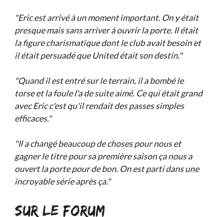
"Eric est arrivé à un moment important. On y était
presque mais sans arriver à ouvrir la porte. Il était
la figure charismatique dont le club avait besoin et
il était persuadé que United était son destin."
"Quand il est entré sur le terrain, il a bombé le
torse et la foule l'a de suite aimé. Ce qui était grand
avec Eric c'est qu'il rendait des passes simples
efficaces."
"Il a changé beaucoup de choses pour nous et
gagner le titre pour sa première saison ça nous a
ouvert la porte pour de bon. On est parti dans une
incroyable série après ça."
SUR LE FORUM