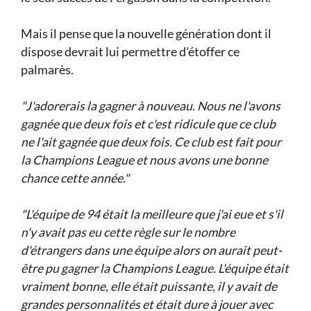
Mais il pense que la nouvelle génération dont il
dispose devrait lui permettre d'étoffer ce
palmarès.
"J'adorerais la gagner à nouveau. Nous ne l'avons
gagnée que deux fois et c'est ridicule que ce club
ne l'ait gagnée que deux fois. Ce club est fait pour
la Champions League et nous avons une bonne
chance cette année."
"L'équipe de 94 était la meilleure que j'ai eue et s'il
n'y avait pas eu cette règle sur le nombre
d'étrangers dans une équipe alors on aurait peut-
être pu gagner la Champions League. L'équipe était
vraiment bonne, elle était puissante, il y avait de
grandes personnalités et était dure à jouer avec