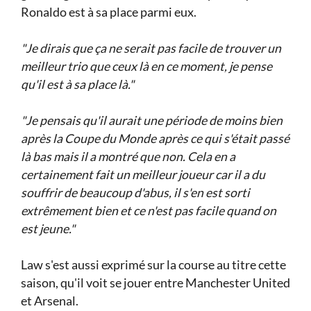
Ronaldo est à sa place parmi eux.
"Je dirais que ça ne serait pas facile de trouver un
meilleur trio que ceux là en ce moment, je pense
qu'il est à sa place là."
"Je pensais qu'il aurait une période de moins bien
après la Coupe du Monde après ce qui s'était passé
là bas mais il a montré que non. Cela en a
certainement fait un meilleur joueur car il a du
souffrir de beaucoup d'abus, il s'en est sorti
extrêmement bien et ce n'est pas facile quand on
est jeune."
Law s'est aussi exprimé sur la course au titre cette
saison, qu'il voit se jouer entre Manchester United
et Arsenal.