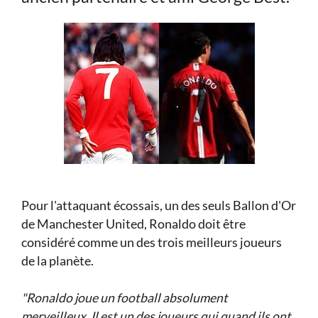
Pour l'attaquant écossais, un des seuls Ballon d'Or
de Manchester United, Ronaldo doit être
considéré comme un des trois meilleurs joueurs
de la planète.
"Ronaldo joue un football absolument
merveilleux. Il est un des joueurs qui quand ils ont