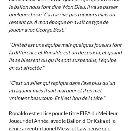
le ballon nous font dire
'Mon Dieu, il va se passer
quelque chose.'
Ca n'arrive pas toujours mais on
ressent ça. A mon époque on avait ce type de
joueur avec George Best."
"United est une équipe mais quelques joueurs font
la différence et Ronaldo est un de ceux là, et quand
ils se blessent ou qu'ils sont suspendus, l'équipe
en est affectée."
"C'est un ailier qui repique dans l'axe plus qu'un
attaquant mais il sait marquer et il en met
vraiment beaucoup. Et il est bon de la tête."
Ronaldo est en lice pour le titre FIFA du Meilleur
Joueur de l'Année, avec le Ballon d'Or Kaka et le
génie argentin Lionel Messi et Law pense que