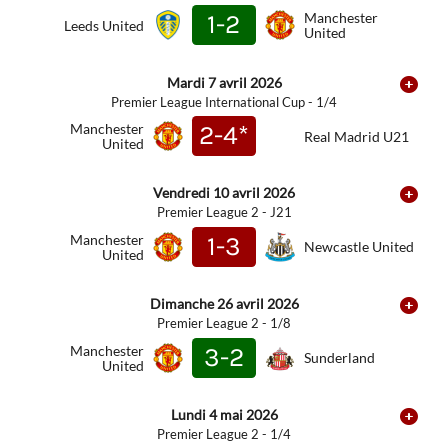
1-2
Manchester
Leeds United
United
Mardi 7 avril 2026
Premier League International Cup - 1/4
Manchester
2-4*
Real Madrid U21
United
Vendredi 10 avril 2026
Premier League 2 - J21
Manchester
1-3
Newcastle United
United
Dimanche 26 avril 2026
Premier League 2 - 1/8
Manchester
3-2
Sunderland
United
Lundi 4 mai 2026
Premier League 2 - 1/4