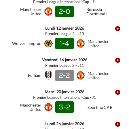
Premier League International Cup - J1
Manchester
2-0
Borussia
United
Dortmund II
Lundi 12 janvier 2026
Premier League 2 - J10
1-4
Manchester
Wolverhampton
United
Vendredi 16 janvier 2026
Premier League 2 - J11
2-2
Manchester
Fulham
United
Mardi 20 janvier 2026
Premier League International Cup - J1
Manchester
3-2
Sporting CP B
United
Lundi 26 janvier 2026