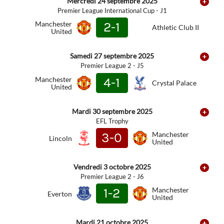
Mercredi 24 septembre 2025
Premier League International Cup - J1
Manchester
2-1
Athletic Club II
United
Samedi 27 septembre 2025
Premier League 2 - J5
Manchester
4-1
Crystal Palace
United
Mardi 30 septembre 2025
EFL Trophy
3-0
Manchester
Lincoln
United
Vendredi 3 octobre 2025
Premier League 2 - J6
1-2
Manchester
Everton
United
Mardi 21 octobre 2025