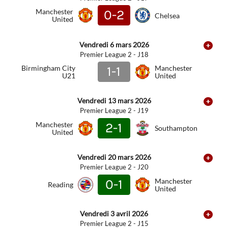
Manchester
0-2
Chelsea
United
Vendredi 6 mars 2026
Premier League 2 - J18
Birmingham City
1-1
Manchester
U21
United
Vendredi 13 mars 2026
Premier League 2 - J19
Manchester
2-1
Southampton
United
Vendredi 20 mars 2026
Premier League 2 - J20
0-1
Manchester
Reading
United
Vendredi 3 avril 2026
Premier League 2 - J15