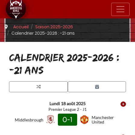
Accueil
Saison 2025-2026
Calendrier 2025-2026 : -21 ans
CALENDRIER 2025-2026 :
-21 ANS
Lundi 18 août 2025
Premier League 2 - J1
0-1
Manchester
Middlesbrough
United