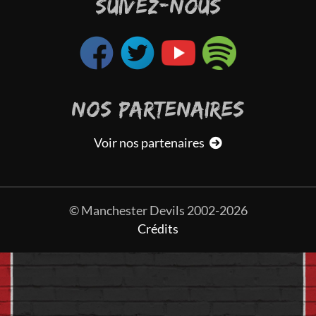
SUIVEZ-NOUS
NOS PARTENAIRES
Voir nos partenaires
© Manchester Devils 2002-2026
Crédits