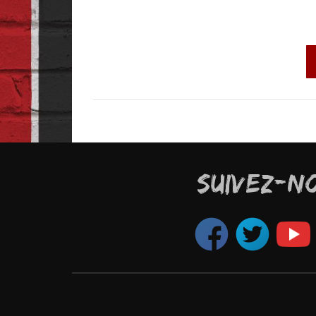
SUIVEZ-N