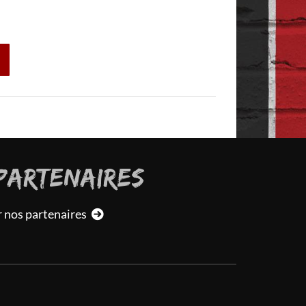
PARTENAIRES
r nos partenaires