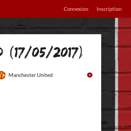
Connexion
Inscription
 (17/05/2017)
Manchester United