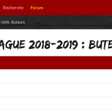
Recherche
Forum
-2019 : Buteurs
AGUE 2018-2019 : BUT