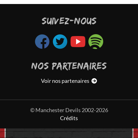
SUIVEZ-NOUS
NOS PARTENAIRES
Voir nos partenaires
© Manchester Devils 2002-2026
Crédits