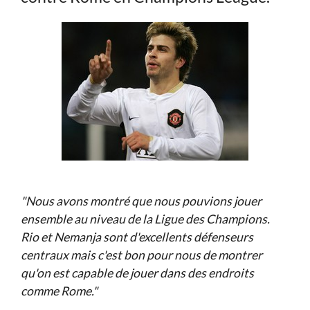
"Nous avons montré que nous pouvions jouer
ensemble au niveau de la Ligue des Champions.
Rio et Nemanja sont d'excellents défenseurs
centraux mais c'est bon pour nous de montrer
qu'on est capable de jouer dans des endroits
comme Rome."