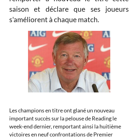
saison et déclare que ses joueurs
s'améliorent à chaque match.
Les champions en titre ont glané un nouveau
important succès sur la pelouse de Reading le
week-end dernier, remportant ainsi la huitième
victoires en neuf confrontations de Premier