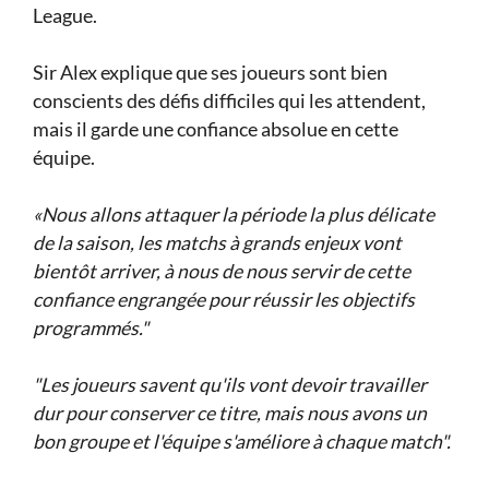
League.
Sir Alex explique que ses joueurs sont bien
conscients des défis difficiles qui les attendent,
mais il garde une confiance absolue en cette
équipe.
«Nous allons attaquer la période la plus délicate
de la saison, les matchs à grands enjeux vont
bientôt arriver, à nous de nous servir de cette
confiance engrangée pour réussir les objectifs
programmés."
"Les joueurs savent qu'ils vont devoir travailler
dur pour conserver ce titre, mais nous avons un
bon groupe et l'équipe s'améliore à chaque match".