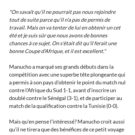
"On savait qu'il ne pourrait pas nous rejoindre
tout de suite parce qu'il n'a pas de permis de
travail. Mais on va tenter de lui en obtenir un cet
été et je suis sûr que nous avons de bonnes
chances à ce sujet. On s'était dit qu'il ferait une
bonne Coupe d'Afrique, et il est excellent."
Manucho a marqué ses grands débuts dans la
compétition avec une superbe tête plongeante qui
a permis à son pays d'obtenir le point du match nul
contre l'Afrique du Sud 1-1, avant d'inscrire un
doublé contre le Sénégal (3-1), et de participer au
match de la qualification contre la Tunisie (0-0).
Mais qu'en pense l'intéressé? Manucho croit aussi
qu'il ne tirera que des bénéfices de ce petit voyage