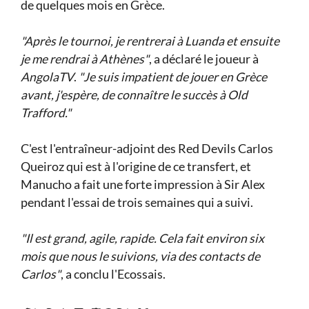
de quelques mois en Grèce.
"Après le tournoi, je rentrerai à Luanda et ensuite
je me rendrai à Athènes"
, a déclaré le joueur à
AngolaTV
.
"Je suis impatient de jouer en Grèce
avant, j'espère, de connaître le succès à Old
Trafford."
C'est l'entraîneur-adjoint des Red Devils Carlos
Queiroz qui est à l'origine de ce transfert, et
Manucho a fait une forte impression à Sir Alex
pendant l'essai de trois semaines qui a suivi.
"Il est grand, agile, rapide. Cela fait environ six
mois que nous le suivions, via des contacts de
Carlos"
, a conclu l'Ecossais.