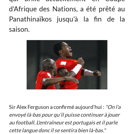
d'Afrique des Nations, a été prêté au
Panathinaïkos jusqu'à la fin de la
saison.
Sir Alex Ferguson a confirmé aujourd'hui :
"On l'a
envoyé là-bas pour qu'il puisse continuer à jouer
au football. L'entraîneur est portugais et il parle
cette langue donc il se sentira bien là-bas."